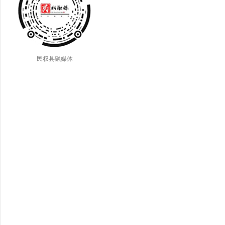
民权县融媒体