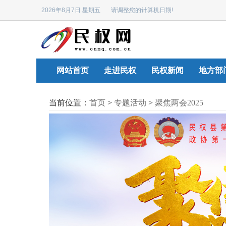
2026年8月7日 星期五 请调整您的计算机日期!
网站首页
走进民权
民权新闻
地方部
当前位置：
首页
>
专题活动
>
聚焦两会2025