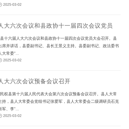
2025-03-02
人大六次会议和县政协十一届四次会议党员
午，县十六届人大六次会议和县政协十一届四次会议党员大会召开。县
出席并讲话，县委副书记、县长王景义主持。县委副书记、政法委书
常委”...
2025-03-02
人大六次会议预备会议召开
午，民权县第十六届人民代表大会第六次会议预备会议召开。县人大常
主持，县人大常委会党组书记张爱军，县人大常委会二级调研员石克
、李”...
2025-03-02