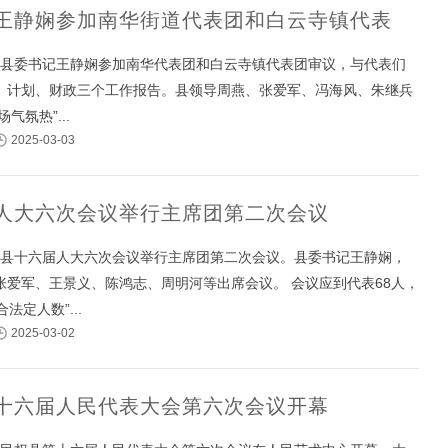
王静娴参加南华街道代表团和白云寺镇代表
午，县委书记王静娴参加南华代表团和白云寺镇代表团审议，与代表们
、计划、财政三个工作报告。县领导周燕、张爱军、冯海风、朱继兵
气氛热”...
2025-03-03
人大六次会议举行主席团第二次会议
午，县十六届人大六次会议举行主席团第二次会议。县委书记王静娴，
张爱军、王景义、陈鸿志、周明河等出席会议。 会议应到代表68人，
法定人数”...
2025-03-02
十六届人民代表大会第六次会议开幕