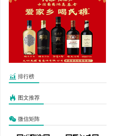
排行榜
图文推荐
微信矩阵