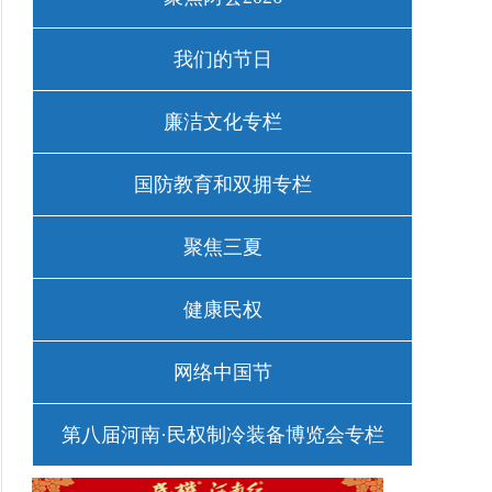
我们的节日
廉洁文化专栏
国防教育和双拥专栏
聚焦三夏
健康民权
网络中国节
第八届河南·民权制冷装备博览会专栏