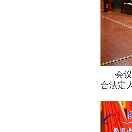
会议共
合法定