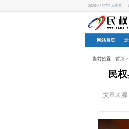
2026年8月7日 星期五
网站首页
走
当前位置：
首页
民权
文章来源