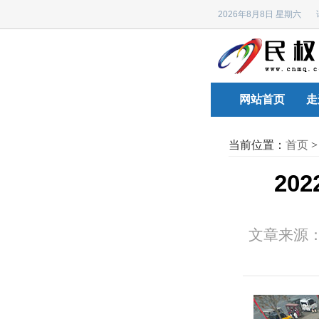
2026年8月8日 星期六
网站首页
走
当前位置：
首页
20
文章来源