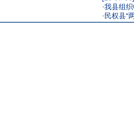
·
我县组织
·
民权县“