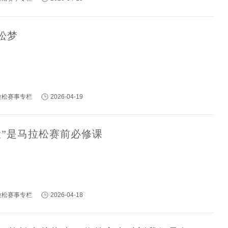
松梦
马拉松赛事专栏
2026-04-19
设”是马拉松赛前必修课
马拉松赛事专栏
2026-04-18