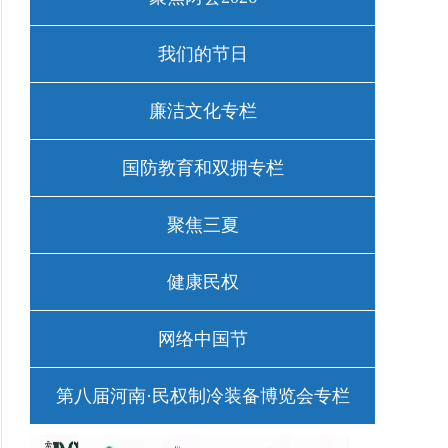
我们的节日
廉洁文化专栏
国防教育和双拥专栏
聚焦三夏
健康民权
网络中国节
第八届河南·民权制冷装备博览会专栏