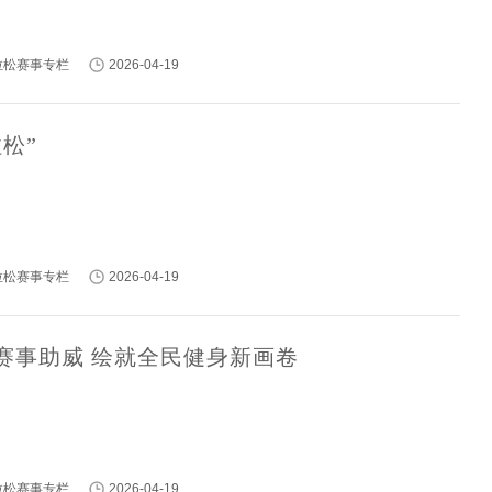
马拉松赛事专栏
2026-04-19
松”
马拉松赛事专栏
2026-04-19
赛事助威 绘就全民健身新画卷
马拉松赛事专栏
2026-04-19