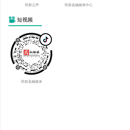
民权之声
民权县融媒体中心
短视频
民权县融媒体