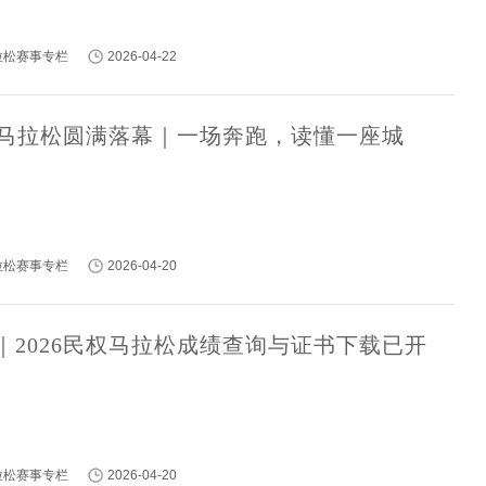
马拉松赛事专栏
2026-04-22
民权马拉松圆满落幕｜一场奔跑，读懂一座城
马拉松赛事专栏
2026-04-20
｜2026民权马拉松成绩查询与证书下载已开
马拉松赛事专栏
2026-04-20