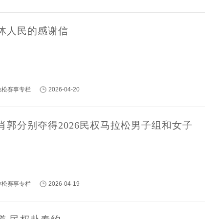
体人民的感谢信
马拉松赛事专栏
2026-04-20
肖郭分别夺得2026民权马拉松男子组和女子
马拉松赛事专栏
2026-04-19