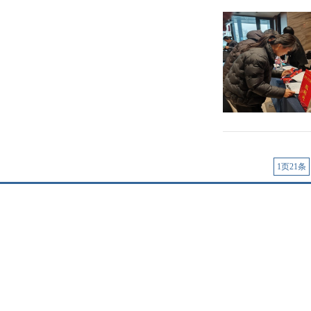
1页21条