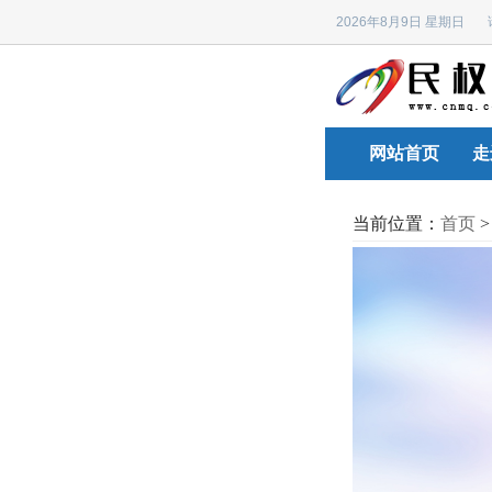
2026年8月9日 星期日
网站首页
走
当前位置：
首页