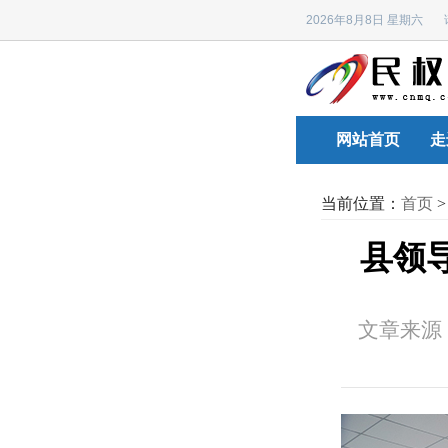
2026年8月8日 星期六
网站首页
走
当前位置：
首页
县领
文章来源