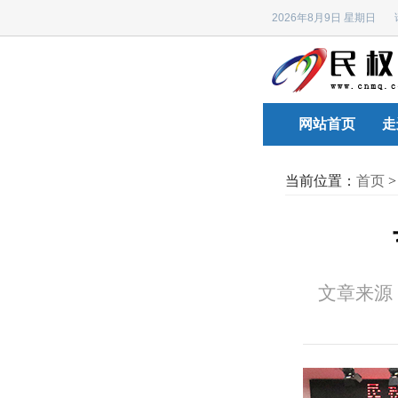
2026年8月9日 星期日
网站首页
走
当前位置：
首页
文章来源