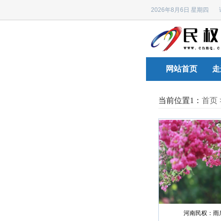
2026年8月6日 星期四
网站首页
走
当前位置1：
首页
河南民权：雨