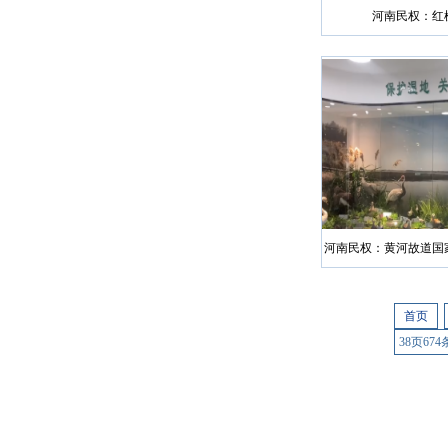
河南民权：红
河南民权：黄河故道国
首页
38页674