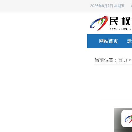
2026年8月7日 星期五
网站首页
走
当前位置：
首页