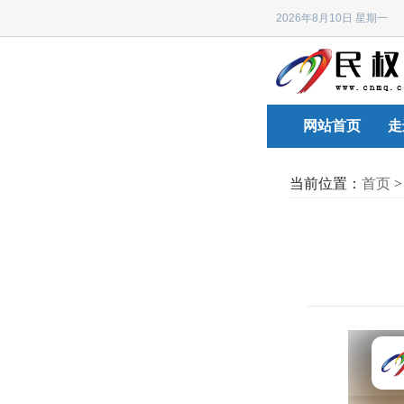
2026年8月10日 星期
网站首页
走
当前位置：
首页