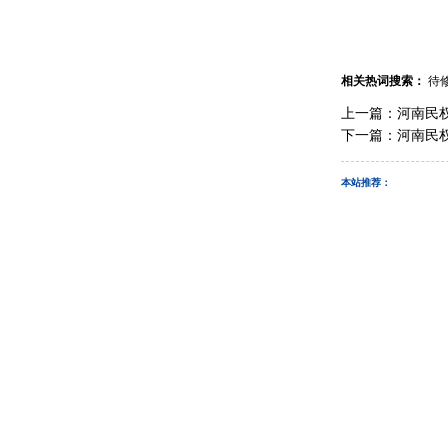
相关热词搜索：
待
上一篇：
河南民
下一篇：
河南民
本站推荐：