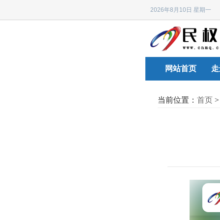
2026年8月10日 星期
网站首页
走
当前位置：
首页