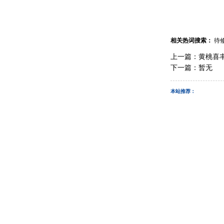
相关热词搜索：
待
上一篇：
黄桃喜
下一篇：暂无
本站推荐：