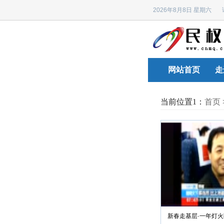
2026年8月8日 星期六
网站首页
走
当前位置1：
首页
新春走基层·一年灯火