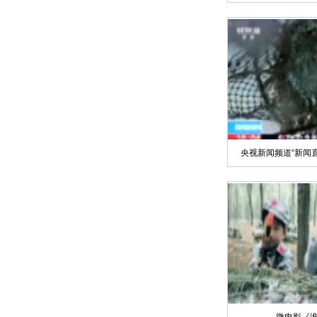
央视新闻频道“新闻直