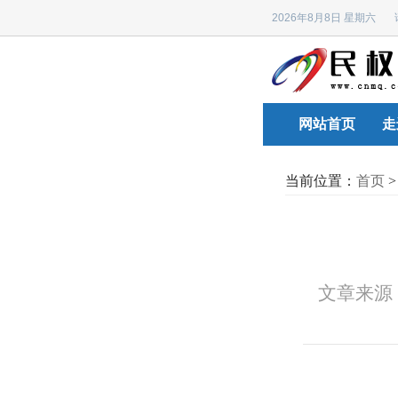
2026年8月8日 星期六
网站首页
走
当前位置：
首页
文章来源