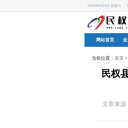
2026年8月8日 星期六
网站首页
走
当前位置：
首页
民权县
文章来源