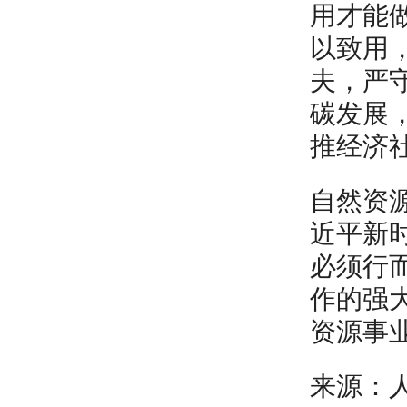
用才能
以致用
夫，严
碳发展
推经济
自然资
近平新
必须行
作的强
资源事
来源：