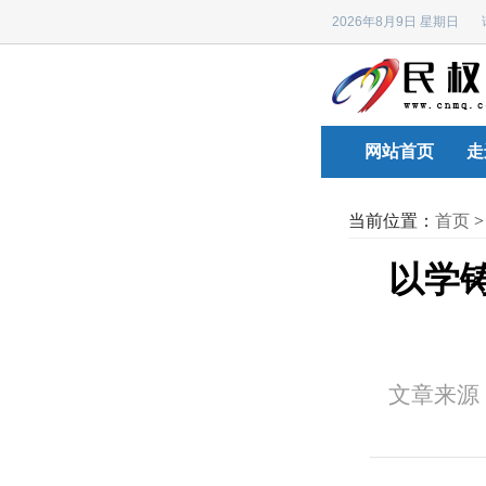
2026年8月9日 星期日
网站首页
走
当前位置：
首页
以学铸
文章来源