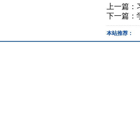
上一篇：
下一篇：
本站推荐：