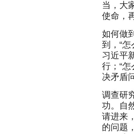
当，大
使命，
如何做
到，“
习近平
行；“怎
决矛盾
调查研
功。自
请进来
的问题