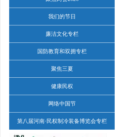
我们的节日
廉洁文化专栏
国防教育和双拥专栏
聚焦三夏
健康民权
网络中国节
第八届河南·民权制冷装备博览会专栏