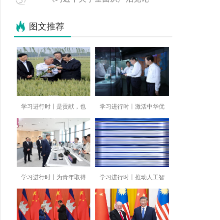
图文推荐
学习进行时丨是贡献，也
学习进行时丨激活中华优
学习进行时丨为青年取得
学习进行时丨推动人工智