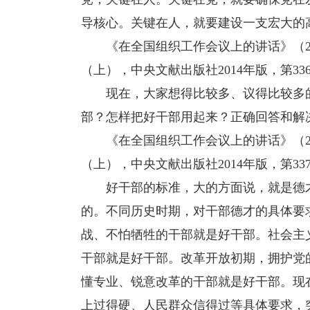
导核心。关键在人，就要建设一支宏大的
《在全国组织工作会议上的讲话》（201
（上），中央文献出版社2014年版，第33
现在，大家想得比较多、议得比较多的
部？怎样把好干部用起来？正确回答和解
《在全国组织工作会议上的讲话》（201
（上），中央文献出版社2014年版，第33
好干部的标准，大的方面说，就是德才
的。不同历史时期，对干部德才的具体要
战、不怕牺牲的干部就是好干部。社会主
干部就是好干部。改革开放初期，拥护党
懂专业、锐意改革的干部就是好干部。现
上过得硬、人民群众信得过等具体要求，