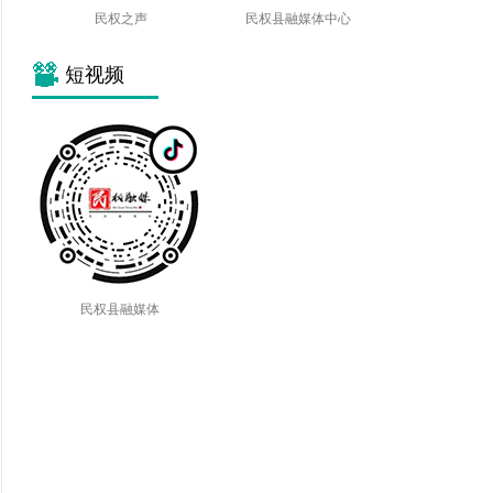
民权之声
民权县融媒体中心
短视频
民权县融媒体