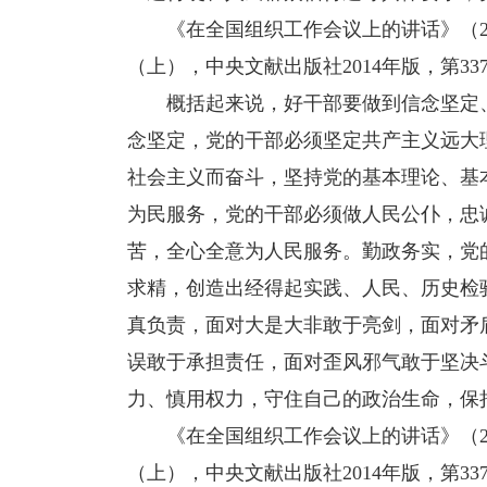
《在全国组织工作会议上的讲话》（201
（上），中央文献出版社2014年版，第33
概括起来说，好干部要做到信念坚定、
念坚定，党的干部必须坚定共产主义远大
社会主义而奋斗，坚持党的基本理论、基
为民服务，党的干部必须做人民公仆，忠
苦，全心全意为人民服务。勤政务实，党
求精，创造出经得起实践、人民、历史检
真负责，面对大是大非敢于亮剑，面对矛
误敢于承担责任，面对歪风邪气敢于坚决
力、慎用权力，守住自己的政治生命，保
《在全国组织工作会议上的讲话》（201
（上），中央文献出版社2014年版，第337-