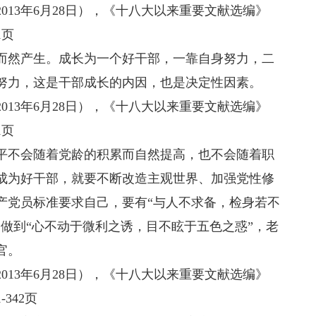
3年6月28日），《十八大以来重要文献选编》
1页
然产生。成长为一个好干部，一靠自身努力，二
努力，这是干部成长的内因，也是决定性因素。
3年6月28日），《十八大以来重要文献选编》
1页
不会随着党龄的积累而自然提高，也不会随着职
成为好干部，就要不断改造主观世界、加强党性修
产党员标准要求自己，要有“与人不求备，检身若不
做到“心不动于微利之诱，目不眩于五色之惑”，老
官。
3年6月28日），《十八大以来重要文献选编》
342页