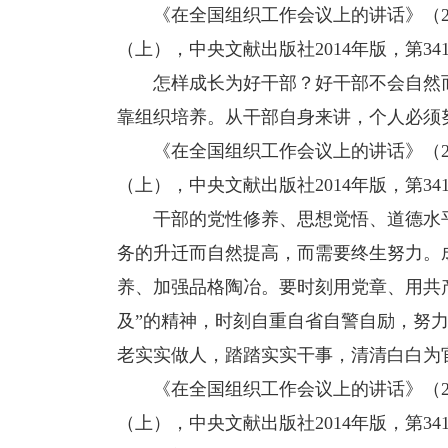
《在全国组织工作会议上的讲话》（201
（上），中央文献出版社2014年版，第34
怎样成长为好干部？好干部不会自然而
靠组织培养。从干部自身来讲，个人必须
《在全国组织工作会议上的讲话》（201
（上），中央文献出版社2014年版，第34
干部的党性修养、思想觉悟、道德水平
务的升迁而自然提高，而需要终生努力。
养、加强品格陶冶。要时刻用党章、用共
及”的精神，时刻自重自省自警自励，努力
老实实做人，踏踏实实干事，清清白白为
《在全国组织工作会议上的讲话》（201
（上），中央文献出版社2014年版，第341-