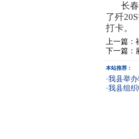
长春航
了歼20
打卡。
上一篇：
下一篇：
本站推荐：
·
我县举办
·
我县组织