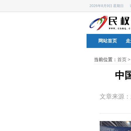
2026年8月9日 星期日
网站首页
走
当前位置：
首页
中
文章来源：