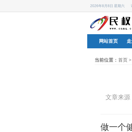
2026年8月8日 星期六
网站首页
走
当前位置：
首页
文章来源
做一个