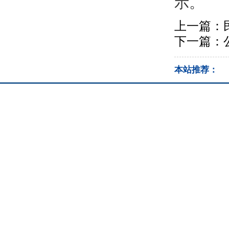
示。
上一篇：
下一篇：
本站推荐：