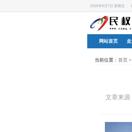
2026年8月7日 星期五
网站首页
走
当前位置：
首页
文章来源