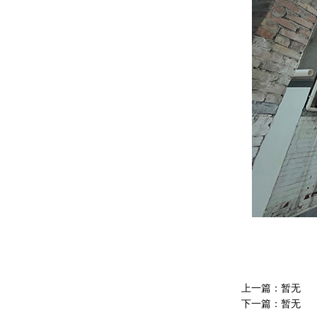
上一篇：暂无
下一篇：暂无