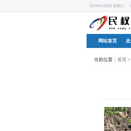
2026年8月8日 星期六
网站首页
走
当前位置：
首页