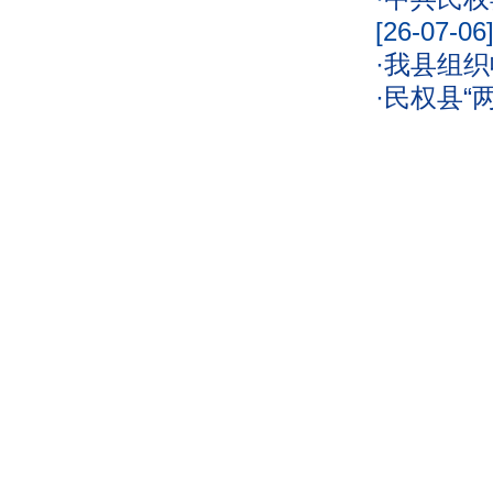
[26-07-06
·
我县组织
·
民权县“