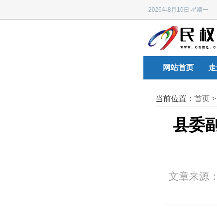
2026年8月10日 星期
网站首页
走
当前位置：
首页
县委副
文章来源