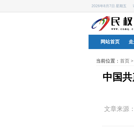
2026年8月7日 星期五
网站首页
走
当前位置：
首页
中国共
文章来源