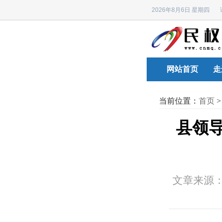
2026年8月6日 星期四
网站首页
走
当前位置：
首页
县领导
文章来源