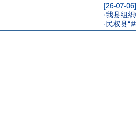
[26-07-06
·
我县组织
·
民权县“