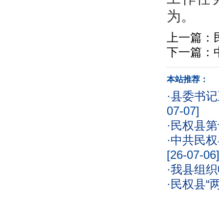
为。
上一篇：
下一篇：
本站推荐：
·
县委书记
07-07]
·
民权县第
·
中共民权
[26-07-06
·
我县组织
·
民权县“