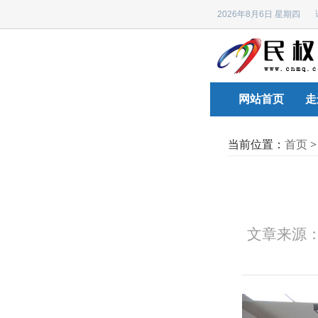
2026年8月6日 星期四
网站首页
走
当前位置：
首页
文章来源