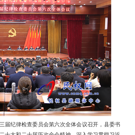
三届纪律检查委员会第六次全体会议召开，县委书
二十大和二十届历次全会精神，深入学习贯彻习近