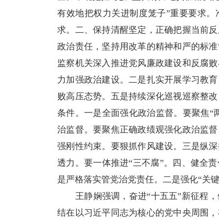
有效地把权力关进制度笼子”重要要求。
求。二、保持清醒坚定，正确把握当前反
政治责任，坚持用改革的精神和严的标准
监察机关深入推进党风廉政建设和反腐败
力加强政治建设。二是扎实开展学习教育
败高压态势。五是持续深化巡视巡察整改
条件。一是全面强化政治监督。要聚焦“两
治监督。要聚焦正确政绩观强化政治监督
强刚性约束。要狠抓作风建设。三是纵深
透力。要一体推进“三不腐”。四、健全
是严格落实管党治党责任。二是强化“关键
王静娴强调，奋进“十五五”新征程，
结在以习近平同志为核心的党中央周围，