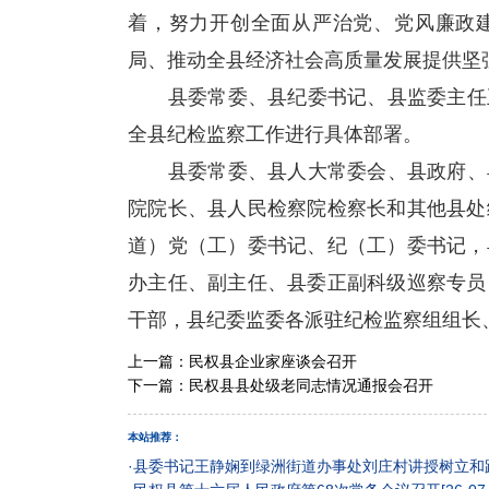
着，努力开创全面从严治党、党风廉政建
局、推动全县经济社会高质量发展提供坚
县委常委、县纪委书记、县监委主任王
全县纪检监察工作进行具体部署。
县委常委、县人大常委会、县政府、县
院院长、县人民检察院检察长和其他县处
道）党（工）委书记、纪（工）委书记，
办主任、副主任、县委正副科级巡察专员
干部，县纪委监委各派驻纪检监察组组长
上一篇：
民权县企业家座谈会召开
下一篇：
民权县县处级老同志情况通报会召开
本站推荐：
·
县委书记王静娴到绿洲街道办事处刘庄村讲授树立和