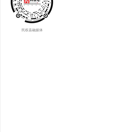
民权县融媒体