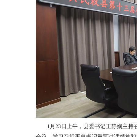
1月23日上午，县委书记王静娴主持召
会议，学习习近平总书记重要讲话精神和