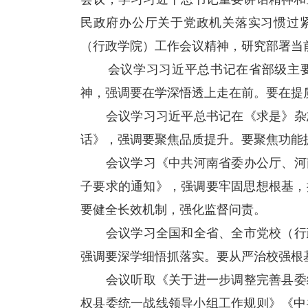
民政府办公厅关于党政机关落实习惯过
（行政学院）工作会议精神，研究部署当
会议学习习近平总书记在省部级主要
神，强调要在学深悟透上走在前。要在提
会议学习习近平总书记在《求是》杂志
话》，强调要聚焦品质提升。要聚焦功能
会议学习《中共河南省委办公厅、河南
子要求的通知》，强调要牢固思想根基，
要健全长效机制，强化监督问责。
会议学习全国和全省、全市党校（行政
强调要深学细悟抓落实。要从严治校强根
会议听取《关于进一步调整完善县委统
权县委统一战线领导小组工作规则》《中