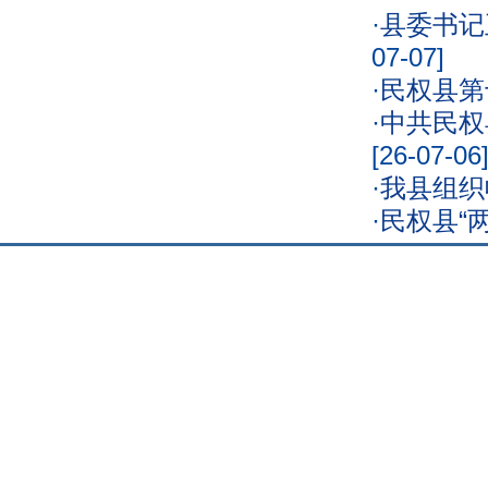
·
县委书记
07-07]
·
民权县第
·
中共民权
[26-07-06
·
我县组织
·
民权县“