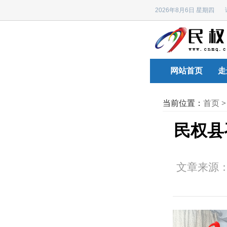
2026年8月6日 星期四
网站首页
走
当前位置：
首页
民权县
文章来源