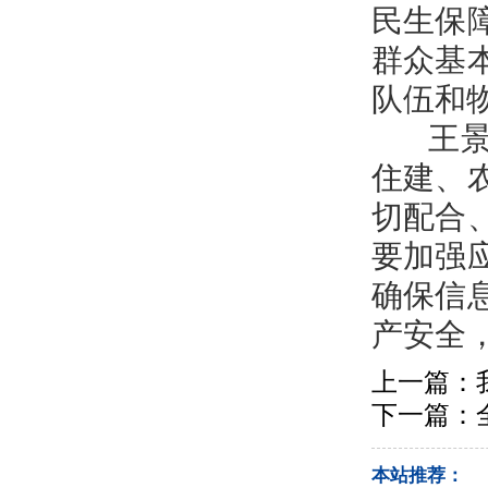
民生保
群众基
队伍和
王景义
住建、
切配合
要加强
确保信
产安全
上一篇：
下一篇：
本站推荐：