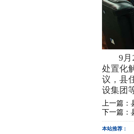
9月2
处置化
议，县
设集团
上一篇：
下一篇：
本站推荐：