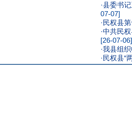
·
县委书记
07-07]
·
民权县第
·
中共民权
[26-07-06
·
我县组织
·
民权县“