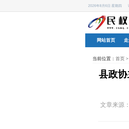
2026年8月6日 星期四
网站首页
走
当前位置：
首页
县政协
文章来源