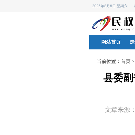
2026年8月8日 星期六
网站首页
走
当前位置：
首页
县委副
文章来源