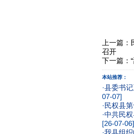
上一篇：
召开
下一篇：
本站推荐：
·
县委书记
07-07]
·
民权县第
·
中共民权
[26-07-06
·
我县组织