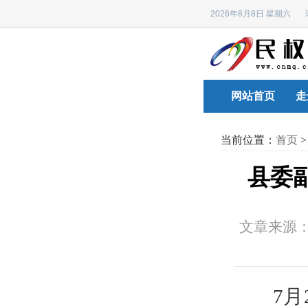
2026年8月8日 星期六
网站首页
走
当前位置：
首页
县委
文章来源
7月2