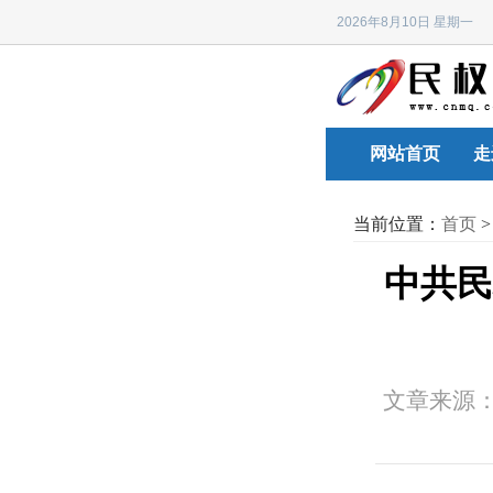
2026年8月10日 星期
网站首页
走
当前位置：
首页
中共民
文章来源