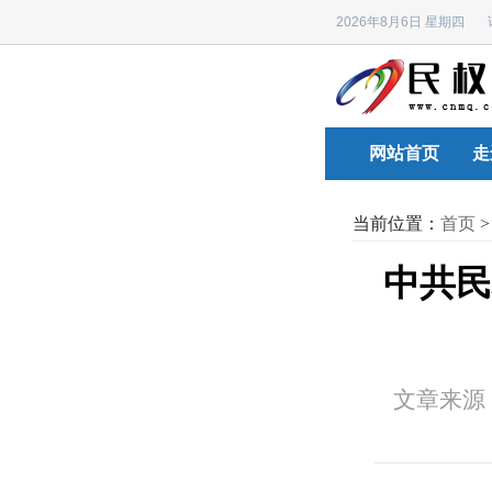
2026年8月6日 星期四
网站首页
走
当前位置：
首页
中共民
文章来源