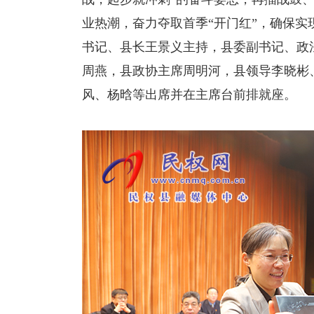
业热潮，奋力夺取首季“开门红”，确保实
书记、县长王景义主持，县委副书记、政
周燕，县政协主席周明河，县领导李晓彬
风、杨晗等出席并在主席台前排就座。