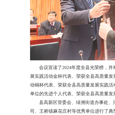
会议宣读了2024年度全县光荣榜，并
展实践活动金杯代表、荣获全县高质量发
动铜杯代表、荣获全县高质量发展实践活
单位的先进个人代表、荣获全县高质量发
县高新区管委会、绿洲街道办事处、河
司、王桥镇麻花庄村等优秀单位进行了典