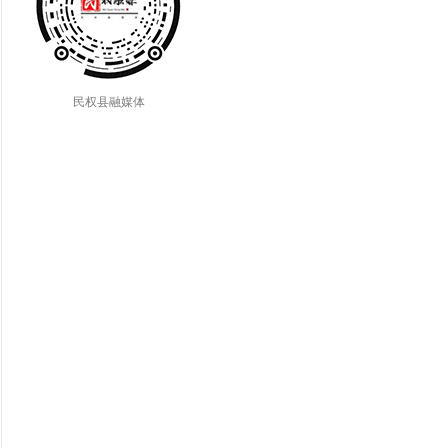
民权县融媒体