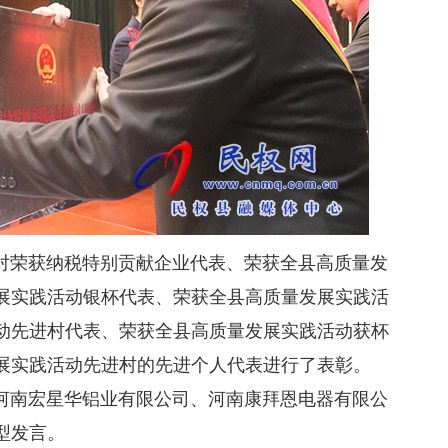
对荣获纳税特别贡献企业代表、荣获全县高质量发
展实践活动银杯代表、荣获全县高质量发展实践活
动先进村代表、荣获全县高质量发展实践活动获杯
展实践活动先进村的先进个人代表进行了表彰。
南宏星华铝业有限公司、河南康拜恩电器有限公
型发言。