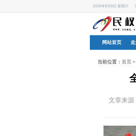
2026年8月8日 星期六
网站首页
走
当前位置：
首页
文章来源