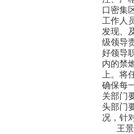
口密集
工作人
发现、
级领导
好领导
内的禁
上。将
确保每
关部门
头部门
况，针
王景义