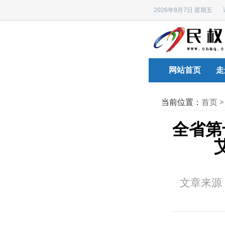
2026年8月7日 星期五
网站首页
走
当前位置：
首页
全省第
文章来源