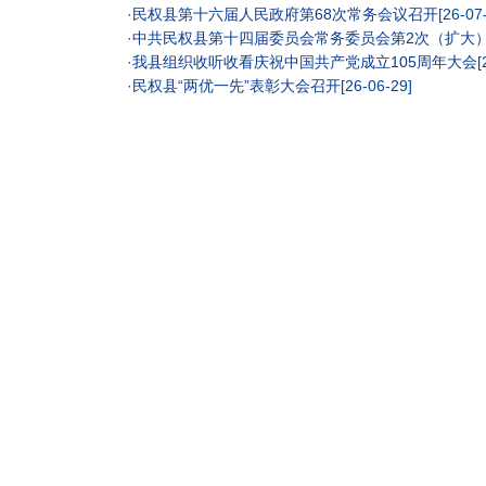
·
民权县第十六届人民政府第68次常务会议召开
[26-07
·
中共民权县第十四届委员会常务委员会第2次（扩大
·
我县组织收听收看庆祝中国共产党成立105周年大会
[
·
民权县“两优一先”表彰大会召开
[26-06-29]