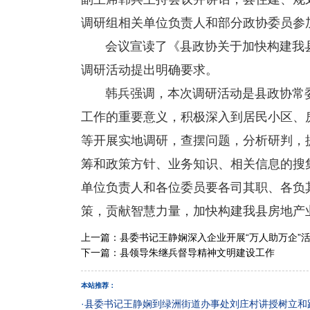
调研组相关单位负责人和部分政协委员参
会议宣读了《县政协关于加快构建我县
调研活动提出明确要求。
韩兵强调，本次调研活动是县政协常委
工作的重要意义，积极深入到居民小区、
等开展实地调研，查摆问题，分析研判，
筹和政策方针、业务知识、相关信息的搜
单位负责人和各位委员要各司其职、各负
策，贡献智慧力量，加快构建我县房地产
上一篇：
县委书记王静娴深入企业开展“万人助万企”
下一篇：
县领导朱继兵督导精神文明建设工作
本站推荐：
·
县委书记王静娴到绿洲街道办事处刘庄村讲授树立和