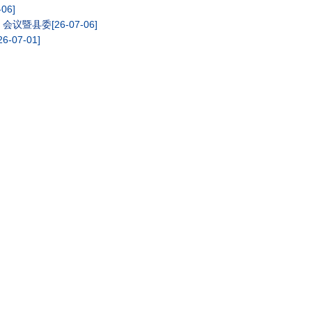
-06]
）会议暨县委
[26-07-06]
26-07-01]