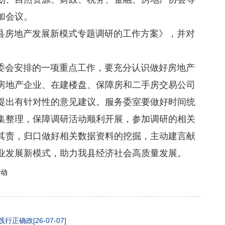
加会议。
房地产发展新模式专题调研的工作方案》，并对
会安排的一项重点工作，要充分认识做好房地产
房地产企业、在建楼盘、保障房和二手房交易公司
提出有针对性的意见建议。服务委室要做好时间统
集整理，保障调研活动顺利开展，参加调研的相关
其责，归口做好相关数据资料的挖掘，主动建言献
业发展新模式，助力我县经济社会高质量发展。
活动
践行正确政
[26-07-07]