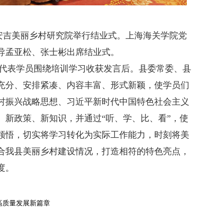
吉美丽乡村研究院举行结业式。上海海关学院党
导孟亚松、张士彬出席结业式。
表学员围绕培训学习收获发言后。县委常委、县
充分、安排紧凑、内容丰富、形式新颖，使学员们
村振兴战略思想、习近平新时代中国特色社会主义
、新政策、新知识，并通过“听、学、比、看”，使
领悟，切实将学习转化为实际工作能力，时刻将美
合我县美丽乡村建设情况，打造相符的特色亮点，
度。
高质量发展新篇章