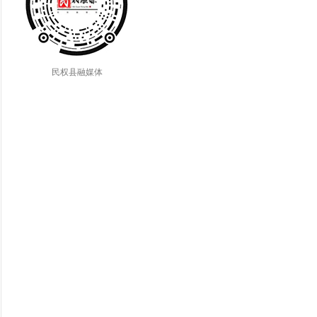
民权县融媒体