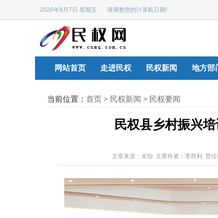
2026年8月7日 星期五 请调整您的计算机日期!
网站首页
走进民权
民权新闻
地方部
当前位置：
首页
>
民权新闻
>
民权要闻
民权县乡村振兴培
文章来源：未知 文章作者：李胜利 责