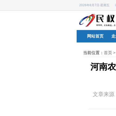
2026年8月7日 星期五
网站首页
走
当前位置：
首页
河南农
文章来源