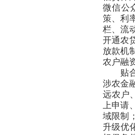
微信公
策、利
栏、流
开通农
放款机
农户融
贴合农
涉农金
远农户
上申请
域限制
升级优化