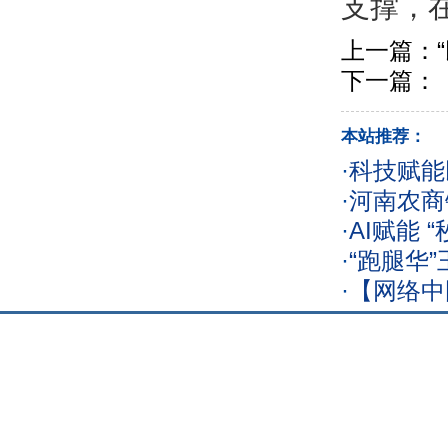
支撑，
上一篇：
下一篇：
本站推荐：
·
科技赋能
·
河南农商
·
AI赋能 
·
“跑腿华
·
【网络中