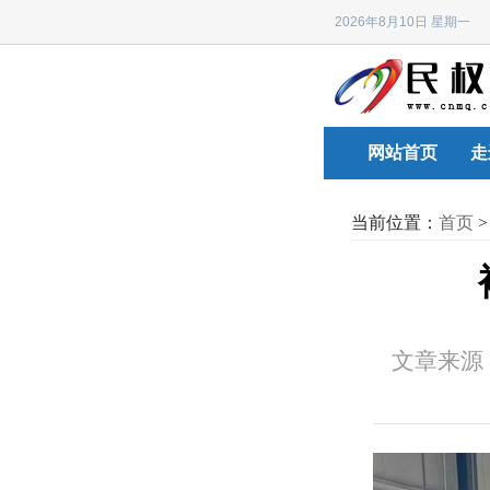
2026年8月10日 星期
网站首页
走
当前位置：
首页
文章来源