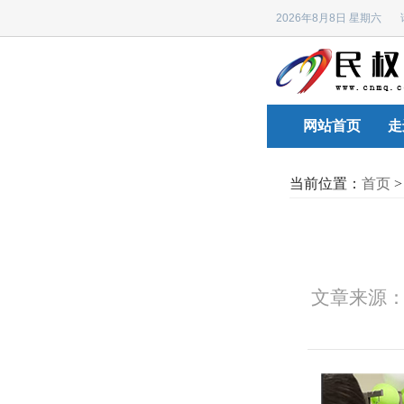
2026年8月8日 星期六
网站首页
走
当前位置：
首页
文章来源：