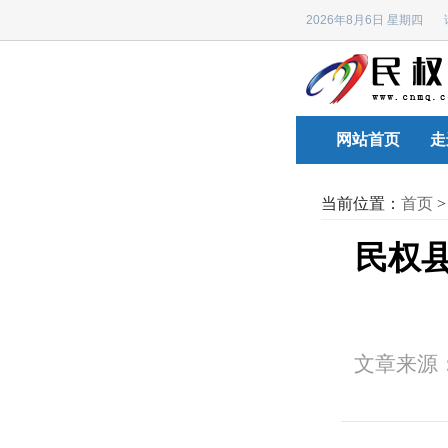
2026年8月6日 星期四
网站首页
走
当前位置：
首页
民权县
文章来源