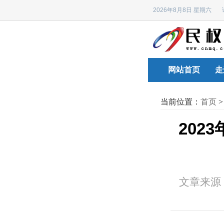
2026年8月8日 星期六
网站首页
走
当前位置：
首页
202
文章来源