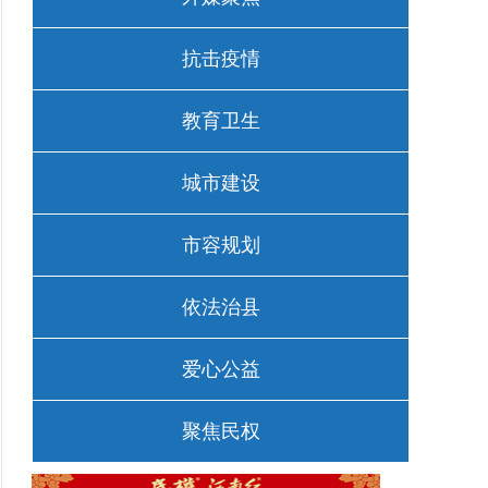
抗击疫情
教育卫生
城市建设
市容规划
依法治县
爱心公益
聚焦民权