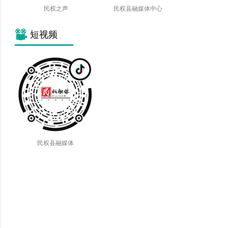
民权之声
民权县融媒体中心
短视频
民权县融媒体