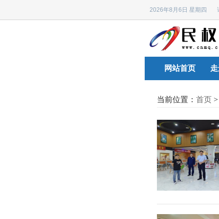
2026年8月6日 星期四
网站首页
走
当前位置：
首页