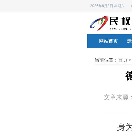
2026年8月8日 星期六
网站首页
走
当前位置：
首页
文章来源
身为“