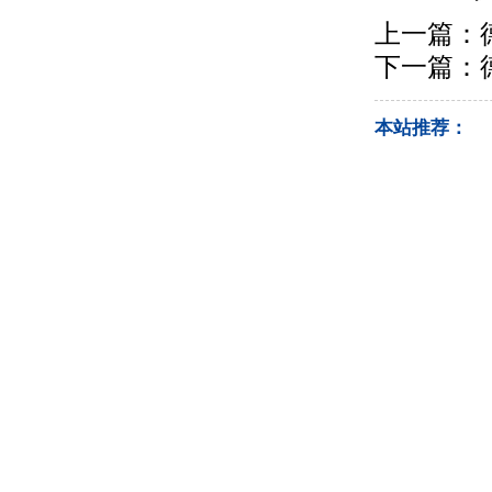
上一篇：
下一篇：
本站推荐：