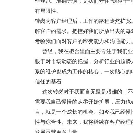
作规范、准确无误，是我们守住“钱袋子
有局限性。
转岗为客户经理后，工作的路程陡然扩宽
解客户的需求。把控好我们所放出去的每
考验我们面对客户的应变能力和沟通能力
曾经，我在柜台里面主要专注于我们业
眼于对市场动态的把握，分析行业的趋势
系的维护也成为工作的核心，一次贴心的
信任的基石。
这次转岗对于我而言无疑是艰难的，不
需要我自己慢慢的从零开始扩展，压力也
言，就是一个成长的机会。如今我已经慢
性与综合性。未来，我将继续在客户经理
发展贡献更多力量。