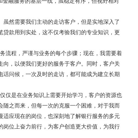
”和金融服务的基层一线，虽稳定有序，但视野相对
。虽然需要我们主动的走访客户，但是实地深入了
笔贷款用到实处，这不仅考验我们的专业知识，更
。
务流程，严谨与业务的每个步骤；现在，我需要着
走向，以便我们更好的服务于客户。同时，客户关
电话问候，一次及时的走访，都可能成为建立长期
仅仅是在业务知识上需要开始学习，客户的资源也
会随之而来，但每一次的克服一个困难，对于我而
慢适应现在的岗位，也深刻地了解银行服务的多元
的岗位上奋力前行，为客户创造更大价值，为我行