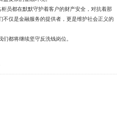
柜员都在默默守护着客户的财产安全，对抗着那
们不仅是金融服务的提供者，更是维护社会正义的
我们都将继续坚守反洗钱岗位。
”