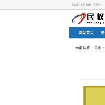
2026年8月10日 星期
网站首页
走
当前位置：
首页