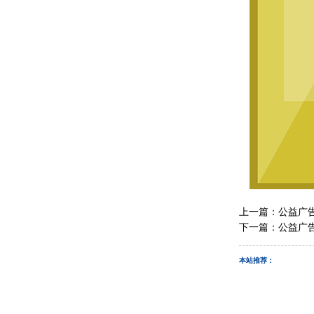
上一篇：
公益广
下一篇：
公益广
本站推荐：