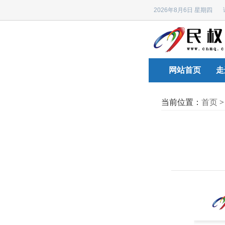
2026年8月6日 星期四
网站首页
走
当前位置：
首页