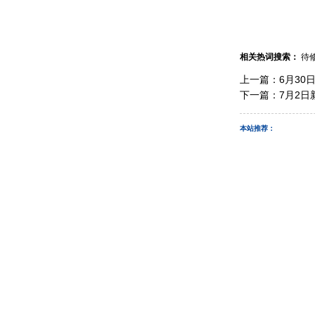
相关热词搜索：
待
上一篇：
6月30
下一篇：
7月2日
本站推荐：