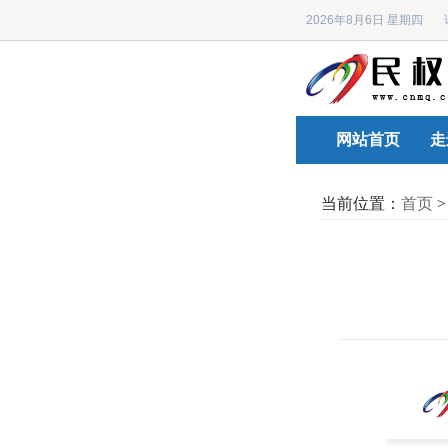
2026年8月6日 星期四
网站首页
走
当前位置：
首页