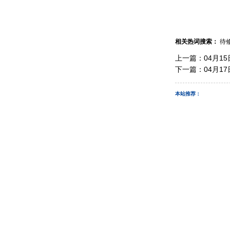
相关热词搜索：
待
上一篇：
04月1
下一篇：
04月1
本站推荐：